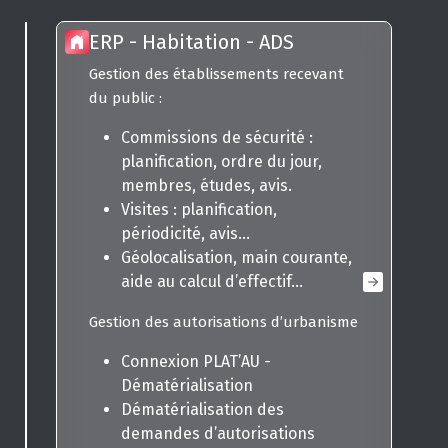
ERP - Habitation - ADS
Gestion des établissements recevant
du public :
Commissions de sécurité :
planification, ordre du jour,
membres, études, avis.
Visites : planification,
périodicité, avis...
Géolocalisation, main courante,
aide au calcul d’effectif...
Gestion des autorisations d’urbanisme
Connexion PLAT’AU -
Dématérialisation
Dématérialisation des
demandes d’autorisations