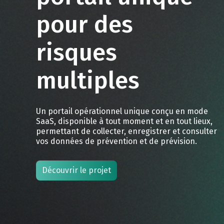
pour des
risques
multiples
Un portail opérationnel unique conçu en mode
SaaS, disponible à tout moment et en tout lieux,
permettant de collecter, enregistrer et consulter
vos données de prévention et de prévision.
Découvrir le projet