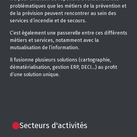
problématiques que les métiers de la prévention et
de la prévision peuvent rencontrer au sein des
services d’incendie et de secours.
C’est également une passerelle entre ces différents
métiers et services, notamment avec la
mutualisation de l’information.
Il fusionne plusieurs solutions (cartographie,
dématérialisation, gestion ERP, DECI…) au profit
d’une solution unique.
Secteurs d'activités