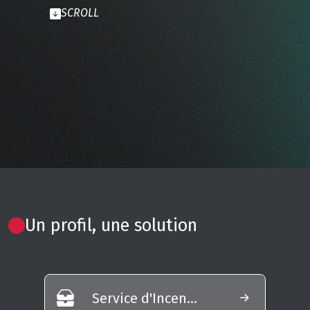
SCROLL
Un profil, une solution
Service d'Incendie et de Secours