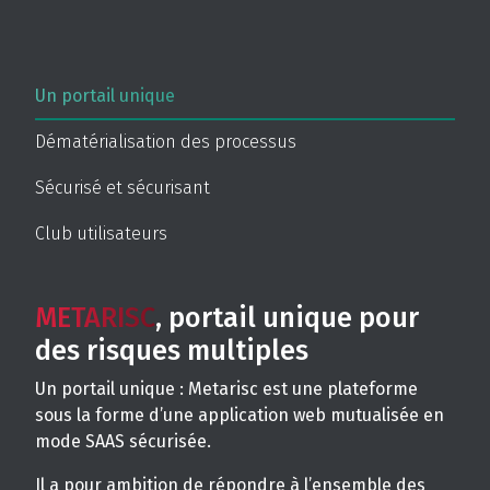
Un portail unique
Dématérialisation des processus
Sécurisé et sécurisant
Club utilisateurs
METARISC
, portail unique pour
des risques multiples
Un portail unique : Metarisc est une plateforme
sous la forme d’une application web mutualisée en
mode SAAS sécurisée.
Il a pour ambition de répondre à l’ensemble des