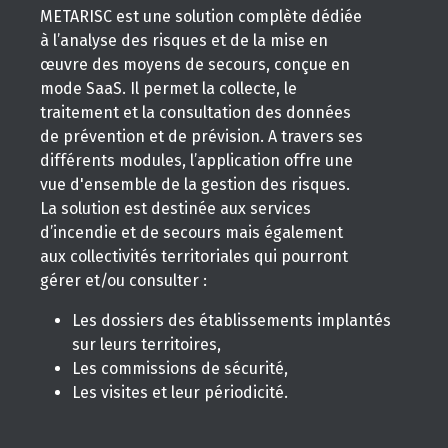
METARISC est une solution complète dédiée
à l’analyse des risques et de la mise en
œuvre des moyens de secours, conçue en
mode SaaS. Il permet la collecte, le
traitement et la consultation des données
de prévention et de prévision. A travers ses
différents modules, l’application offre une
vue d'ensemble de la gestion des risques.
La solution est destinée aux services
d’incendie et de secours mais également
aux collectivités territoriales qui pourront
gérer et/ou consulter :
Les dossiers des établissements implantés
sur leurs territoires,
Les commissions de sécurité,
Les visites et leur périodicité.