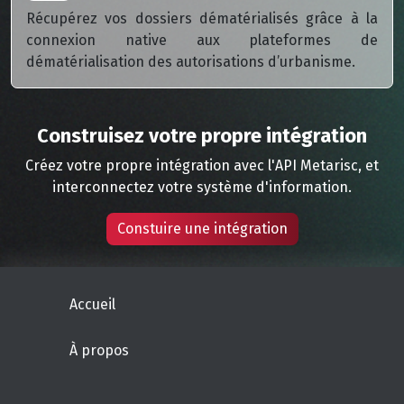
Récupérez vos dossiers dématérialisés grâce à la
connexion native aux plateformes de
dématérialisation des autorisations d’urbanisme.
Construisez votre propre intégration
Créez votre propre intégration avec l'API Metarisc, et
interconnectez votre système d'information.
Constuire une intégration
Accueil
À propos