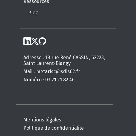
Ressources
Blog
Adresse : 18 rue René CASSIN, 62223,
Saint Laurent-Blangy
Mail : metarisc@sdis62.fr
Numéro : 03.21.21.82.46
Mentions légales
Politique de confidentialité