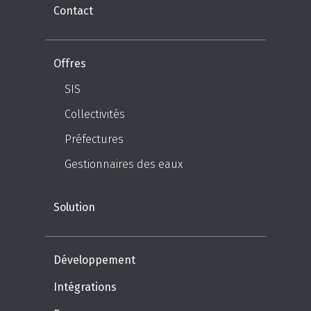
Contact
Offres
SIS
Collectivités
Préfectures
Gestionnaires des eaux
Solution
Développement
Intégrations