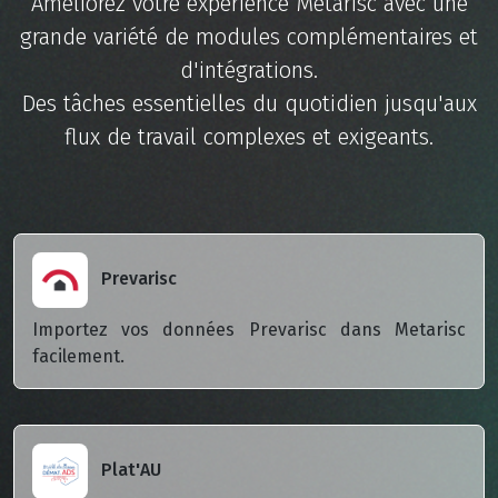
Améliorez votre expérience Metarisc avec une
grande variété de modules complémentaires et
d'intégrations.
Des tâches essentielles du quotidien jusqu'aux
flux de travail complexes et exigeants.
Prevarisc
Importez vos données Prevarisc dans Metarisc
facilement.
Plat'AU