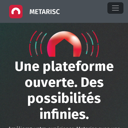
Une plateforme
ouverte. Des
possibilités
infinies.