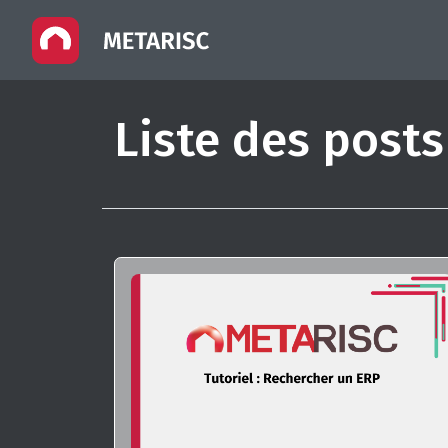
Liste des posts