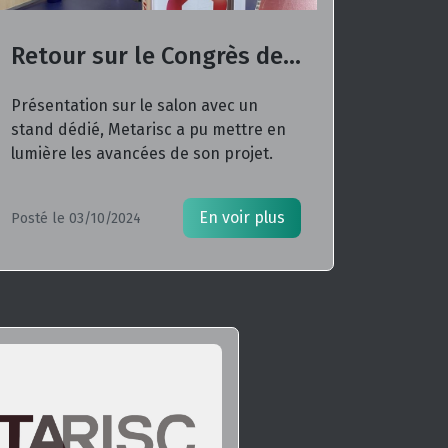
Retour sur le Congrès de Mâcon
Présentation sur le salon avec un
stand dédié, Metarisc a pu mettre en
lumière les avancées de son projet.
En voir plus
Posté le 03/10/2024