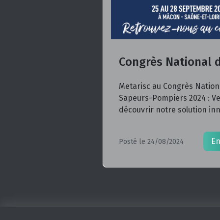
Metarisc au Congrès Nation
Sapeurs-Pompiers 2024 : V
découvrir notre solution in
En
Posté le 24/08/2024