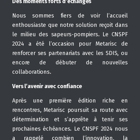
Des moments forts d’échanges
Nous sommes fiers de voir l’accueil
enthousiaste que notre solution reçoit dans
le milieu des sapeurs-pompiers. Le CNSPF
2024 a été l’occasion pour Metarisc de
renforcer ses partenariats avec les SDIS, ou
encore de débuter de nouvelles
collaborations.
Vers l’avenir avec confiance
Après une première édition riche en
rencontres, Metarisc poursuit sa route avec
détermination et s’apprête à tenir ses
prochaines échéances. Le CNSPF 2024 nous
a rappelé combien l’innovation, la