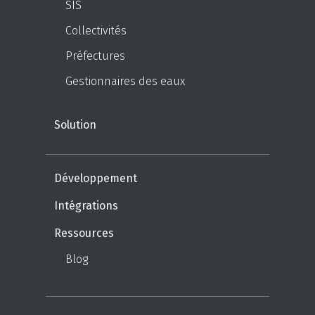
SIS
Collectivités
Préfectures
Gestionnaires des eaux
Solution
Développement
Intégrations
Ressources
Blog