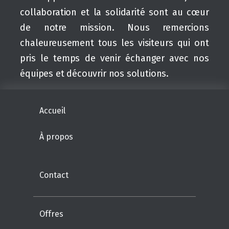
collaboration et la solidarité sont au cœur
de notre mission. Nous remercions
chaleureusement tous les visiteurs qui ont
pris le temps de venir échanger avec nos
équipes et découvrir nos solutions.
Accueil
À propos
Contact
Offres